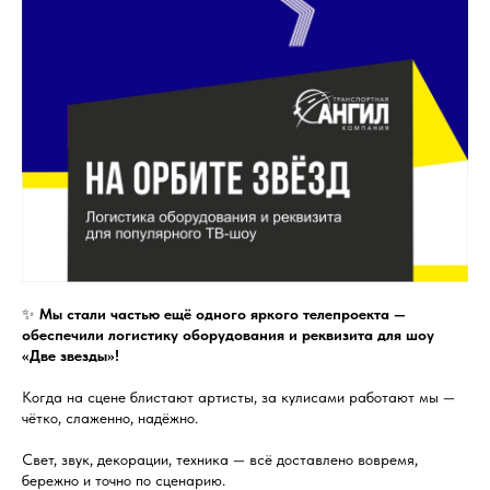
✨
Мы стали частью ещё одного яркого телепроекта —
обеспечили логистику оборудования и реквизита для шоу
«Две звезды»!
Когда на сцене блистают артисты, за кулисами работают мы —
чётко, слаженно, надёжно.
Свет, звук, декорации, техника — всё доставлено вовремя,
бережно и точно по сценарию.