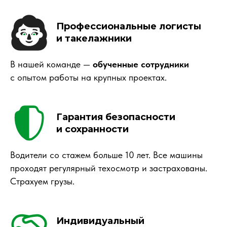
Профессиональные логисты
и такелажники
В нашей команде —
обученные сотрудники
с опытом работы на крупных проектах.
Гарантия безопасности
и сохранности
Водители со стажем больше 10 лет. Все машины
проходят регулярный техосмотр и застрахованы.
Страхуем грузы.
Индивидуальный