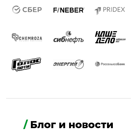
/
Блог и новости