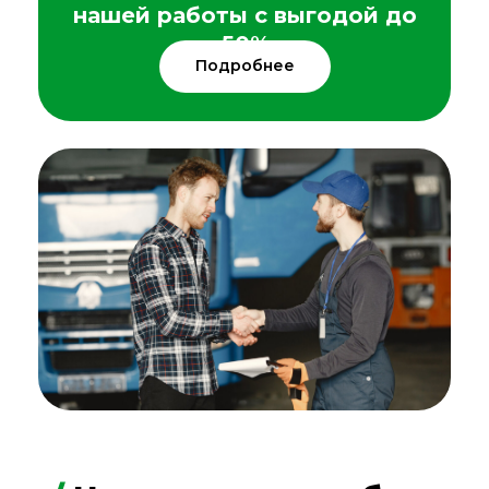
нашей работы с выгодой до
50%
Подробнее