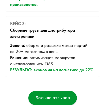
производства.
КЕЙС 3:
Сборные грузы для дистрибутора
электроники
Задача:
сборка и развозка малых партий
по 20+ магазинам в день
Решение:
оптимизация маршрутов
с использованием TMS
РЕЗУЛЬТАТ: экономия на логистике до 22%.
Больше отзывов