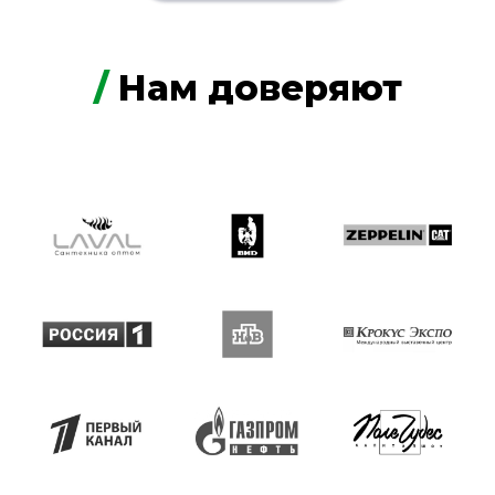
/
Нам доверяют