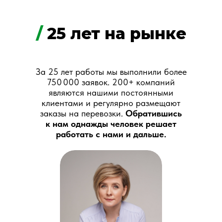
/
25 лет на рынке
За 25 лет работы мы выполнили более
750 000 заявок. 200+ компаний
являются нашими постоянными
клиентами и регулярно размещают
заказы на перевозки.
Обратившись
к нам однажды человек решает
работать с нами и дальше.