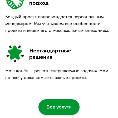
подход
Каждый проект сопровождается персональным
менеджером. Мы учитываем все особенности
проекта и ведём его с максимальным вниманием.
Нестандартные
решения
Наш конёк — решать «нерешаемые задачи». Нам
по плечу даже самые сложные проекты.
Все услуги