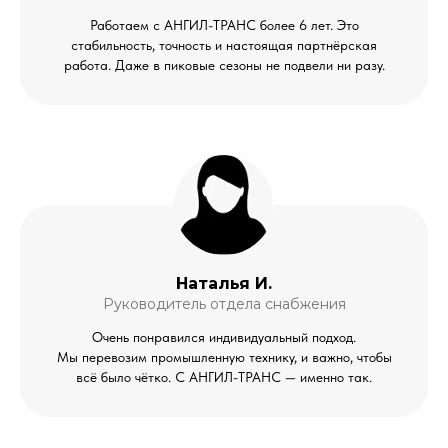
Работаем с АНГИЛ-ТРАНС более 6 лет. Это
стабильность, точность и настоящая партнёрская
работа. Даже в пиковые сезоны не подвели ни разу.
Наталья И.
Руководитель отдела снабжения
Очень понравился индивидуальный подход.
Мы перевозим промышленную технику, и важно, чтобы
всё было чётко. С АНГИЛ-ТРАНС — именно так.