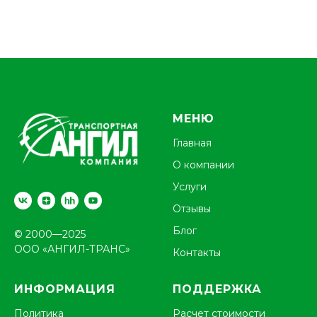
МЕНЮ
Главная
О компании
Услуги
Отзывы
Блог
© 2000—2025
ООО «АНГИЛ-ТРАНС»
Контакты
ИНФОРМАЦИЯ
ПОДДЕРЖКА
Политика
Расчет стоимости