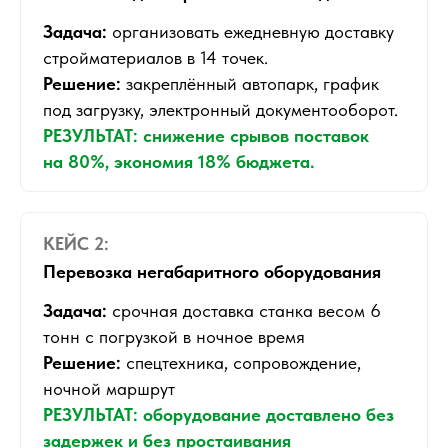
Задача:
организовать ежедневную доставку
стройматериалов в 14 точек.
Решение:
закреплённый автопарк, график
под загрузку, электронный документооборот.
РЕЗУЛЬТАТ: снижение срывов поставок
на 80%, экономия 18% бюджета.
КЕЙС 2:
Перевозка негабаритного оборудования
Задача:
срочная доставка станка весом 6
тонн с погрузкой в ночное время
Решение:
спецтехника, сопровождение,
ночной маршрут
РЕЗУЛЬТАТ: оборудование доставлено без
задержек и без простаивания