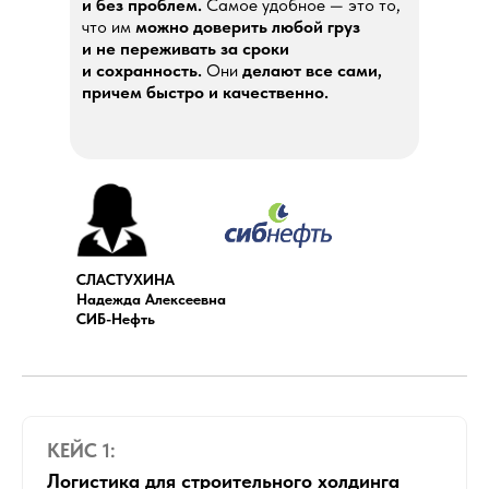
и без проблем.
Самое удобное — это то,
что им
можно доверить любой груз
и не переживать за сроки
и сохранность.
Они
делают все сами,
причем быстро и качественно.
СЛАСТУХИНА
Надежда Алексеевна
СИБ-Нефть
КЕЙС 1:
Логистика для строительного холдинга