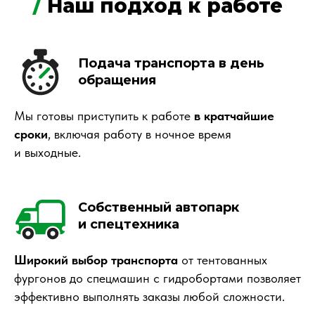
/
Наш подход к работе
Подача транспорта в день
обращения
Мы готовы приступить к работе
в кратчайшие
сроки
, включая работу в ночное время
и выходные.
Собственный автопарк
и спецтехника
Широкий выбор транспорта
от тентованных
фургонов до спецмашин с гидробортами позволяет
эффективно выполнять заказы любой сложности.