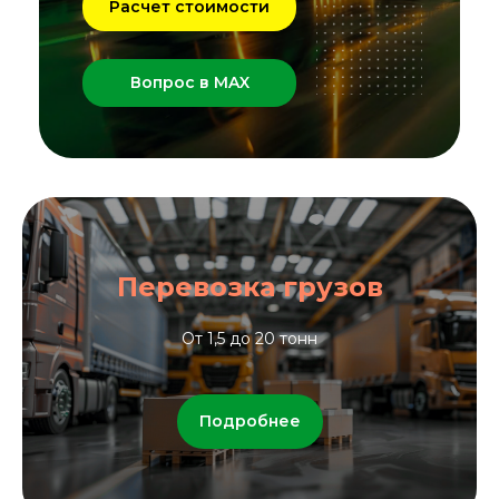
Расчет стоимости
Вопрос в MAX
Перевозка грузов
От 1,5 до 20 тонн
Подробнее