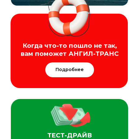
Когда что-то пошло не так,
вам поможет АНГИЛ-ТРАНС
Подробнее
ТЕСТ-ДРАЙВ