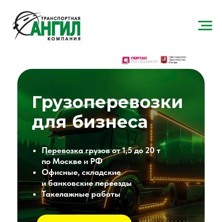
Грузоперевозки
для бизнеса
Перевозка грузов от 1,5 до 20 т
по Москве и РФ
Офисные, складские
и банковские переезды
Такелажные работы