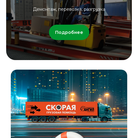
Демонтаж, перевозка, разгрузка
Подробнее