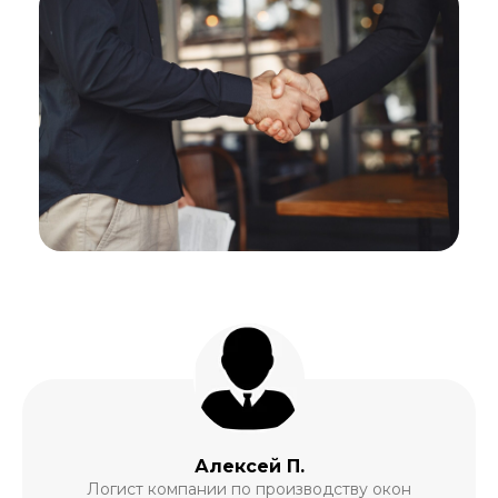
Алексей П.
Логист компании по производству окон