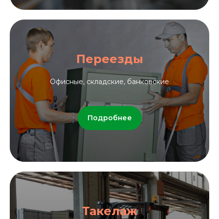
Переезды
Офисные, складские, банковские
Подробнее
Такелаж