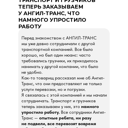
ТРАНСПОРТ И ГРУЗЧИКОВ
ТЕПЕРЬ ЗАКАЗЫВАЕМ
У АНГИЛ-ТРАНС, ЧТО
НАМНОГО УПРОСТИЛО
РАБОТУ
Перед знакомством с АНГИЛ-ТРАНС
мы уже давно сотрудничали с другой
транспортной компанией. Все было
хорошо, но был один нюанс: часто
требовались грузчики, их приходилось
нанимать у другой компании, что было
не удобно.
Как-то товарищ рассказал мне об Ангил-
Транс, что они предоставляют не только
услуги перевозки, но и погрузки.
Я связалась с этой компанией и мы начали
сотрудничать. Транспорт и грузчиков
теперь заказываем у них, это
намного
упростило работу.
Все сотрудники Ангил-
Транс —
опытные ребята, ни разу
не подвели, все перевозят вовремя