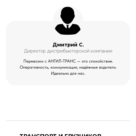
Дмитрий С.
Директор дистрибьюторской компании
Перевозки с АНГИЛ-ТРАНС — это спокойствие.
Оперативность, коммуникация, надёжные водители.
Идеально для нас.