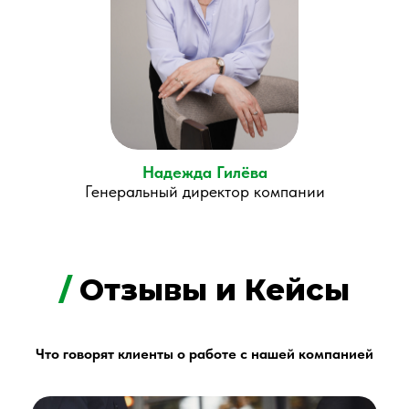
Надежда Гилёва
Генеральный директор компании
/
Отзывы и Кейсы
Что говорят клиенты о работе с нашей компанией