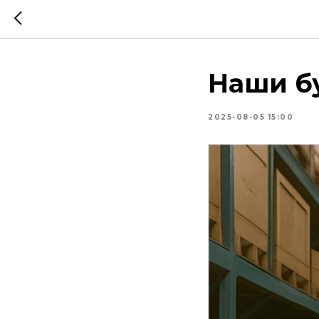
Наши б
2025-08-05 15:00