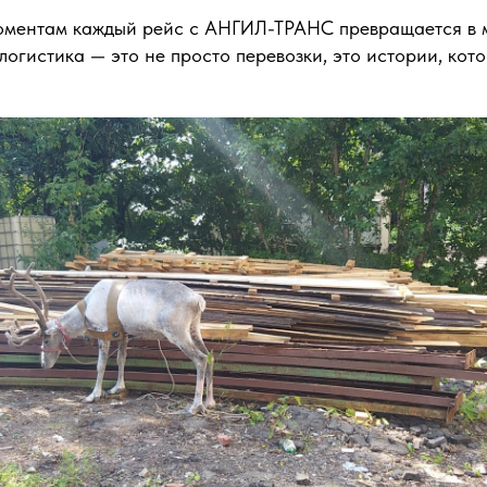
оментам каждый рейс с АНГИЛ-ТРАНС превращается в 
логистика — это не просто перевозки, это истории, кот