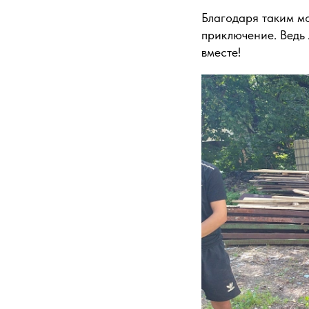
Благодаря таким м
приключение. Ведь 
вместе!