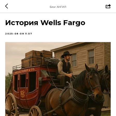
Блог АНГИЛ
История Wells Fargo
2025-08-08 11:57