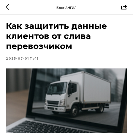
Блог АНГИЛ
Как защитить данные
клиентов от слива
перевозчиком
2025-07-01 11:41