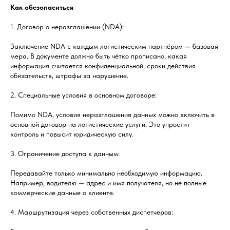
Как обезопаситься
1. Договор о неразглашении (NDA):
Заключение NDA с каждым логистическим партнёром — базовая
мера. В документе должно быть чётко прописано, какая
информация считается конфиденциальной, сроки действия
обязательств, штрафы за нарушение.
2. Специальные условия в основном договоре:
Помимо NDA, условия неразглашения данных можно включить в
основной договор на логистические услуги. Это упростит
контроль и повысит юридическую силу.
3. Ограничение доступа к данным:
Передавайте только минимально необходимую информацию.
Например, водителю — адрес и имя получателя, но не полные
коммерческие данные о клиенте.
4. Маршрутизация через собственных диспетчеров: