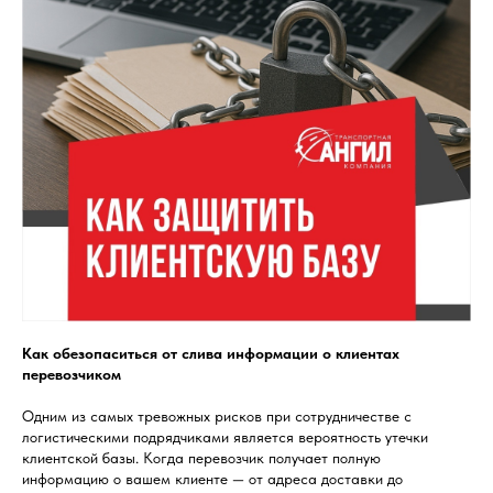
Как обезопаситься от слива информации о клиентах
перевозчиком
Одним из самых тревожных рисков при сотрудничестве с
логистическими подрядчиками является вероятность утечки
клиентской базы. Когда перевозчик получает полную
информацию о вашем клиенте — от адреса доставки до