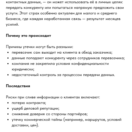
контактных данных, — он может использовать её в личных целях:
передать конкуренту или попытаться напрямую предложить свои
услуги. Этот страх особенно актуален для малого и среднего
бизнеса, где каждая наработанная связь — результат месяцев
усилий.
Почему это происходит
Причины утечки могут быть разными:
перевозчик сам выходит на клиента в обход заказчика;
данные попадают конкуренту через сотрудников перевозчика;
компания не закрепила условия конфиденциальности
юридически;
недостаточный контроль за процессом передачи данных.
Последствия
Риски при сливе информации о клиентах включают:
потерю контракта;
ущерб деловой репутации;
снижение доверия со стороны партнёров;
утечку коммерческой тайны (например, маршрутов, условий
доставки, цен).