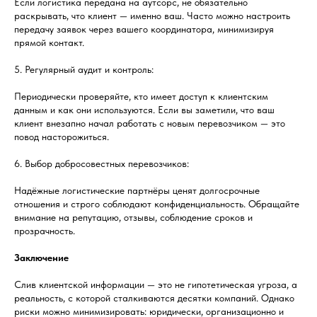
Если логистика передана на аутсорс, не обязательно
раскрывать, что клиент — именно ваш. Часто можно настроить
передачу заявок через вашего координатора, минимизируя
прямой контакт.
5. Регулярный аудит и контроль:
Периодически проверяйте, кто имеет доступ к клиентским
данным и как они используются. Если вы заметили, что ваш
клиент внезапно начал работать с новым перевозчиком — это
повод насторожиться.
6. Выбор добросовестных перевозчиков:
Надёжные логистические партнёры ценят долгосрочные
отношения и строго соблюдают конфиденциальность. Обращайте
внимание на репутацию, отзывы, соблюдение сроков и
прозрачность.
Заключение
Слив клиентской информации — это не гипотетическая угроза, а
реальность, с которой сталкиваются десятки компаний. Однако
риски можно минимизировать: юридически, организационно и