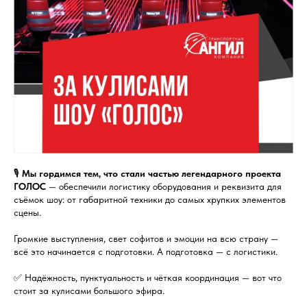
🎙
Мы гордимся тем, что стали частью легендарного проекта
ГОЛОС
— обеспечили логистику оборудования и реквизита для
съёмок шоу: от габаритной техники до самых хрупких элементов
сцены.
Громкие выступления, свет софитов и эмоции на всю страну —
всё это начинается с подготовки. А подготовка — с логистики.
✅ Надёжность, пунктуальность и чёткая координация — вот что
стоит за кулисами большого эфира.