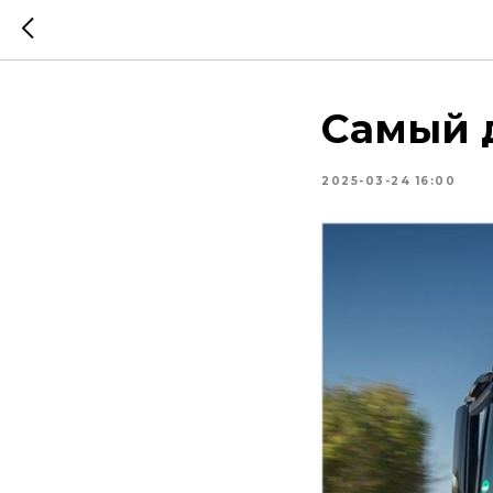
Самый 
2025-03-24 16:00