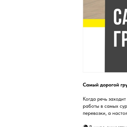
Самый дорогой гру
Когда речь заходит
работы в самых сур
перевозки, а наст