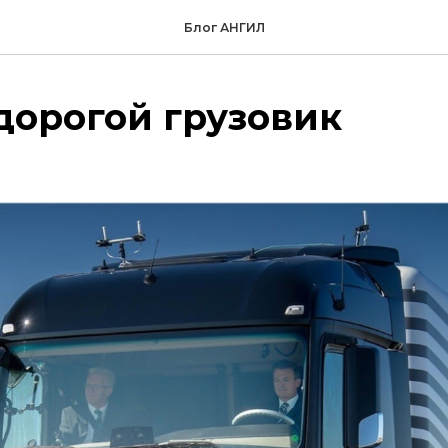
Блог АНГИЛ
дорогой грузовик