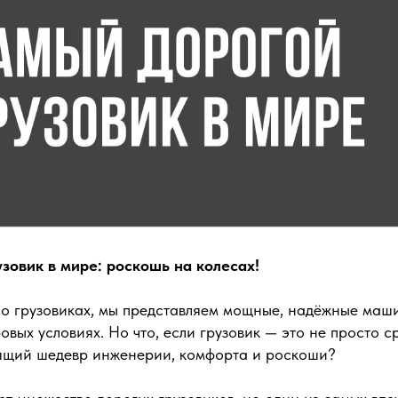
зовик в мире: роскошь на колесах!
 о грузовиках, мы представляем мощные, надёжные маш
овых условиях. Но что, если грузовик — это не просто с
оящий шедевр инженерии, комфорта и роскоши?