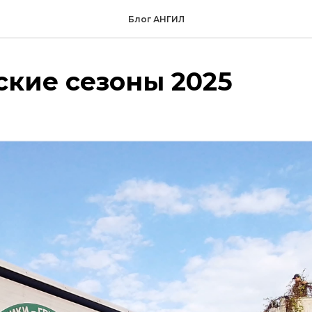
Блог АНГИЛ
кие сезоны 2025