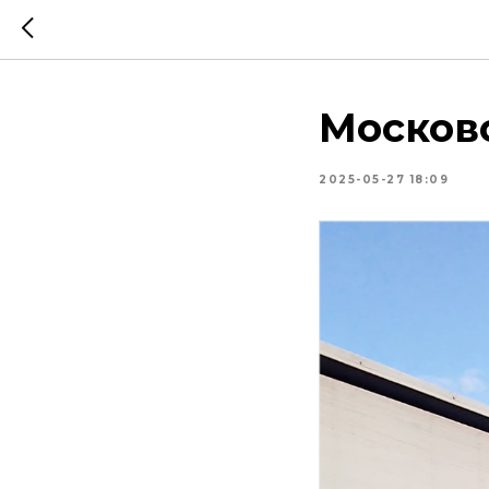
Московс
2025-05-27 18:09